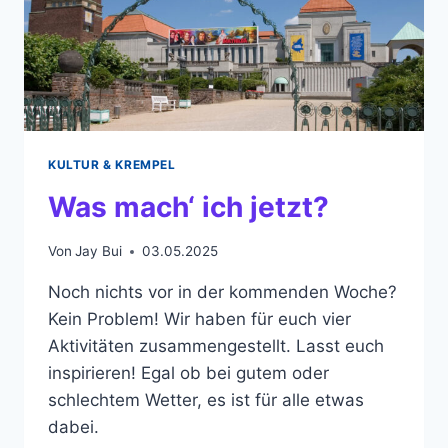
KULTUR & KREMPEL
Was mach‘ ich jetzt?
Von
Jay Bui
03.05.2025
Noch nichts vor in der kommenden Woche?
Kein Problem! Wir haben für euch vier
Aktivitäten zusammengestellt. Lasst euch
inspirieren! Egal ob bei gutem oder
schlechtem Wetter, es ist für alle etwas
dabei.