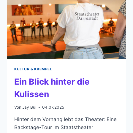
KULTUR & KREMPEL
Ein Blick hinter die
Kulissen
Von
Jay Bui
04.07.2025
Hinter dem Vorhang lebt das Theater: Eine
Backstage-Tour im Staatstheater