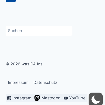
Seite
Suchen
© 2026 was DA los
Impressum
Datenschutz
Instagram
Mastodon
YouTube