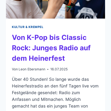
KULTUR & KREMPEL
Von K-Pop bis Classic
Rock: Junges Radio auf
dem Heinerfest
Von
Leon Ebersmann
16.07.2025
Über 40 Stunden! So lange wurde das
Heinerfestradio an den fünf Tagen live vom
Festgelände gesendet: Radio zum
Anfassen und Mitmachen. Möglich
gemacht hat das ein junges Team von