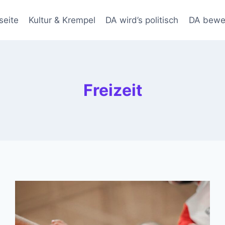
seite
Kultur & Krempel
DA wird’s politisch
DA bewe
Freizeit