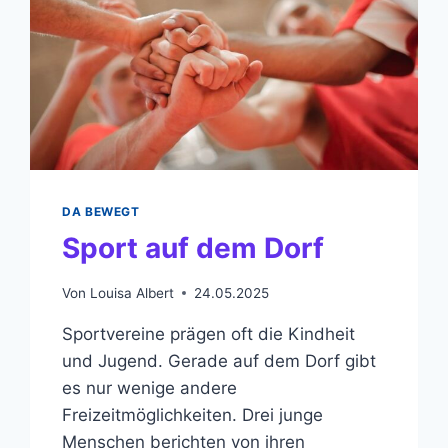
DA BEWEGT
Sport auf dem Dorf
Von
Louisa Albert
24.05.2025
Sportvereine prägen oft die Kindheit
und Jugend. Gerade auf dem Dorf gibt
es nur wenige andere
Freizeitmöglichkeiten. Drei junge
Menschen berichten von ihren