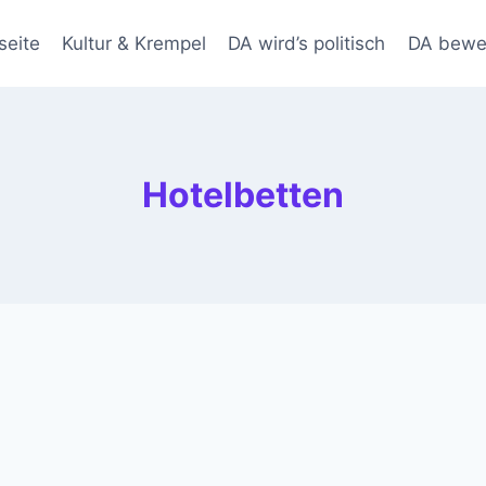
seite
Kultur & Krempel
DA wird’s politisch
DA bewe
Hotelbetten