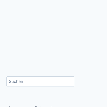
Suchen