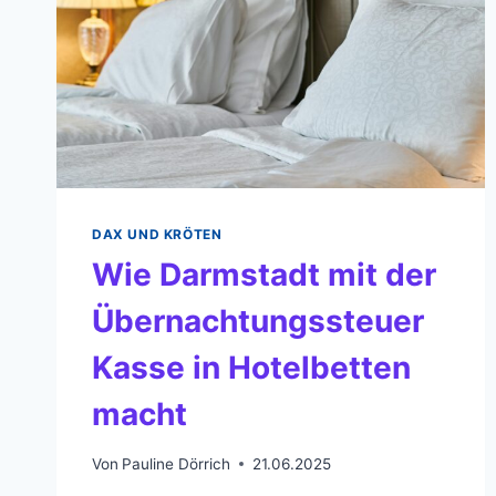
DAX UND KRÖTEN
Wie Darmstadt mit der
Übernachtungssteuer
Kasse in Hotelbetten
macht
Von
Pauline Dörrich
21.06.2025