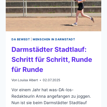
DA BEWEGT
|
MENSCHEN IN DARMSTADT
Darmstädter Stadtlauf:
Schritt für Schritt, Runde
für Runde
Von
Louisa Albert
02.07.2025
Vor einem Jahr hat was-DA-los-
Redakteurin Anna angefangen zu joggen.
Nun ist sie beim Darmstädter Stadtlauf