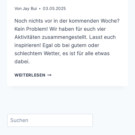
Von
Jay Bui
03.05.2025
Noch nichts vor in der kommenden Woche?
Kein Problem! Wir haben für euch vier
Aktivitäten zusammengestellt. Lasst euch
inspirieren! Egal ob bei gutem oder
schlechtem Wetter, es ist für alle etwas
dabei.
WAS
WEITERLESEN
MACH‘
ICH
JETZT?
Suchen