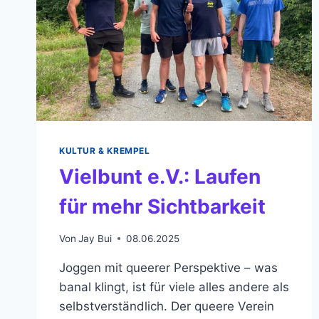
KULTUR & KREMPEL
Vielbunt e.V.: Laufen
für mehr Sichtbarkeit
Von
Jay Bui
08.06.2025
Joggen mit queerer Perspektive – was
banal klingt, ist für viele alles andere als
selbstverständlich. Der queere Verein