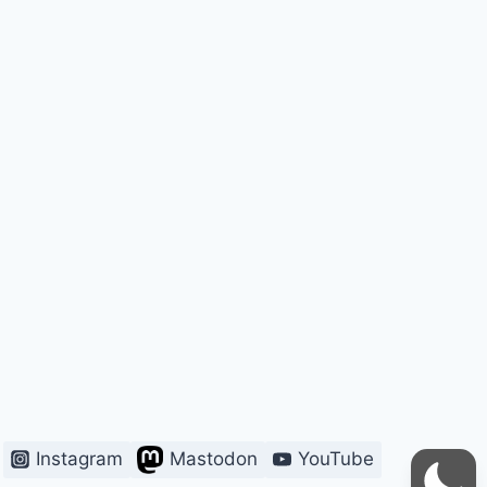
Instagram
Mastodon
YouTube