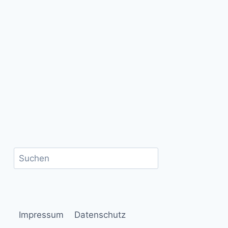
Suchen
Impressum
Datenschutz