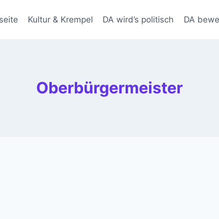
seite
Kultur & Krempel
DA wird’s politisch
DA bewe
Oberbürgermeister