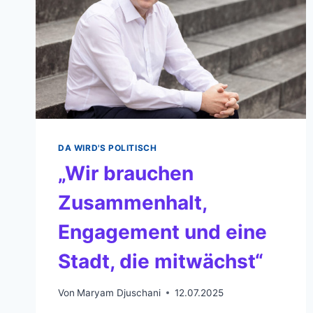
DA WIRD'S POLITISCH
„Wir brauchen
Zusammenhalt,
Engagement und eine
Stadt, die mitwächst“
Von
Maryam Djuschani
12.07.2025