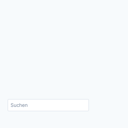
Suchen