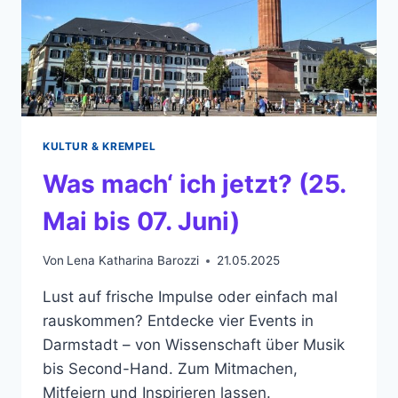
KULTUR & KREMPEL
Was mach‘ ich jetzt? (25.
Mai bis 07. Juni)
Von
Lena Katharina Barozzi
21.05.2025
Lust auf frische Impulse oder einfach mal
rauskommen? Entdecke vier Events in
Darmstadt – von Wissenschaft über Musik
bis Second-Hand. Zum Mitmachen,
Mitfeiern und Inspirieren lassen.