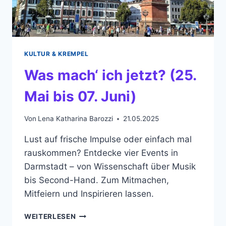
KULTUR & KREMPEL
Was mach‘ ich jetzt? (25.
Mai bis 07. Juni)
Von
Lena Katharina Barozzi
21.05.2025
Lust auf frische Impulse oder einfach mal
rauskommen? Entdecke vier Events in
Darmstadt – von Wissenschaft über Musik
bis Second-Hand. Zum Mitmachen,
Mitfeiern und Inspirieren lassen.
WAS
WEITERLESEN
MACH‘