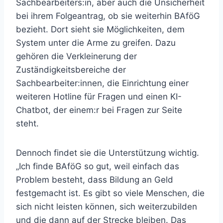
Sachbearbeiters:in, aber auch die Unsicherheit
bei ihrem Folgeantrag, ob sie weiterhin BAföG
bezieht. Dort sieht sie Möglichkeiten, dem
System unter die Arme zu greifen. Dazu
gehören die Verkleinerung der
Zuständigkeitsbereiche der
Sachbearbeiter:innen, die Einrichtung einer
weiteren Hotline für Fragen und einen KI-
Chatbot, der einem:r bei Fragen zur Seite
steht.
Dennoch findet sie die Unterstützung wichtig.
„Ich finde BAföG so gut, weil einfach das
Problem besteht, dass Bildung an Geld
festgemacht ist. Es gibt so viele Menschen, die
sich nicht leisten können, sich weiterzubilden
und die dann auf der Strecke bleiben. Das