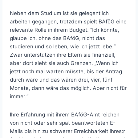
Neben dem Studium ist sie gelegentlich
arbeiten gegangen, trotzdem spielt BAföG eine
relevante Rolle in ihrem Budget. “Ich könnte,
glaube ich, ohne das BAföG, nicht das
studieren und so leben, wie ich jetzt lebe.“
Zwar unterstützen ihre Eltern sie finanziell,
aber dort sieht sie auch Grenzen. „Wenn ich
jetzt noch mal warten müsste, bis der Antrag
durch wäre und das wären drei, vier, fünf
Monate, dann wäre das möglich. Aber nicht für
immer.“
Ihre Erfahrung mit ihrem BAföG-Amt reichen
von nicht oder sehr spät beantworteten E-
Mails bis hin zu schwerer Erreichbarkeit ihres:r