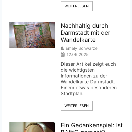
WEITERLESEN
Nachhaltig durch
Darmstadt mit der
Wandelkarte
Emely Schwarze
12.06.2025
Dieser Artikel zeigt euch
die wichtigsten
Informationen zu der
Wandelkarte Darmstadt.
Einem etwas besonderen
Stadtplan.
WEITERLESEN
Ein Gedankenspiel: Ist