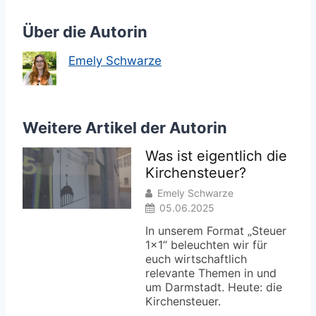
Über die Autorin
Emely Schwarze
Weitere Artikel der Autorin
Was ist eigentlich die
Kirchensteuer?
Emely Schwarze
05.06.2025
In unserem Format „Steuer
1×1“ beleuchten wir für
euch wirtschaftlich
relevante Themen in und
um Darmstadt. Heute: die
Kirchensteuer.