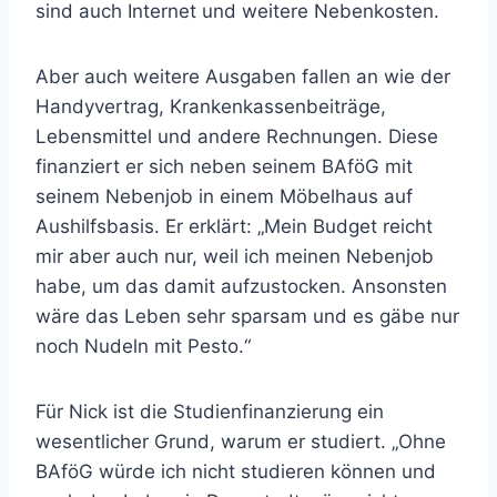
sind auch Internet und weitere Nebenkosten.
Aber auch weitere Ausgaben fallen an wie der
Handyvertrag, Krankenkassenbeiträge,
Lebensmittel und andere Rechnungen. Diese
finanziert er sich neben seinem BAföG mit
seinem Nebenjob in einem Möbelhaus auf
Aushilfsbasis. Er erklärt: „Mein Budget reicht
mir aber auch nur, weil ich meinen Nebenjob
habe, um das damit aufzustocken. Ansonsten
wäre das Leben sehr sparsam und es gäbe nur
noch Nudeln mit Pesto.“
Für Nick ist die Studienfinanzierung ein
wesentlicher Grund, warum er studiert. „Ohne
BAföG würde ich nicht studieren können und