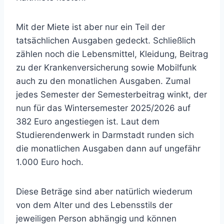
Mit der Miete ist aber nur ein Teil der
tatsächlichen Ausgaben gedeckt. Schließlich
zählen noch die Lebensmittel, Kleidung, Beitrag
zu der Krankenversicherung sowie Mobilfunk
auch zu den monatlichen Ausgaben. Zumal
jedes Semester der Semesterbeitrag winkt, der
nun für das Wintersemester 2025/2026 auf
382 Euro angestiegen ist. Laut dem
Studierendenwerk in Darmstadt runden sich
die monatlichen Ausgaben dann auf ungefähr
1.000 Euro hoch.
Diese Beträge sind aber natürlich wiederum
von dem Alter und des Lebensstils der
jeweiligen Person abhängig und können