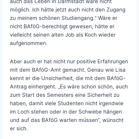
auch das Leben in Darmstadt wäre nicht
möglich. Ich hätte jetzt auch nicht den Zugang
zu meinem schönen Studiengang.“ Wäre er
nicht BAföG-berechtigt gewesen, hätte er
vielleicht seinen alten Job als Koch wieder
aufgenommen.
Aber auch er hat nicht nur positive Erfahrungen
mit dem BAföG-Amt gemacht. Genau wie Lisa
kennt er die Unsicherheit, die mit dem BAföG-
Antrag einhergeht. „Es wäre schon schön, auch
zum Start des Semesters eine Sicherheit zu
haben, damit viele Studenten nicht irgendwie
im Loch stehen oder in der Schwebe hängen
und auf das BAföG warten müssen“, wünscht
er sich.