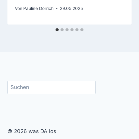
Von
Pauline Dörrich
29.05.2025
Suchen
© 2026 was DA los