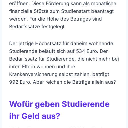
eröffnen. Diese Förderung kann als monatliche
finanzielle Stütze zum Studienstart beantragt
werden. Für die Höhe des Betrages sind
Bedarfssätze festgelegt.
Der jetzige Höchstsatz für daheim wohnende
Studierende beläuft sich auf 534 Euro. Der
Bedarfssatz für Studierende, die nicht mehr bei
ihren Eltern wohnen und ihre
Krankenversicherung selbst zahlen, beträgt
992 Euro. Aber reichen die Beträge allein aus?
Wofür geben Studierende
ihr Geld aus?