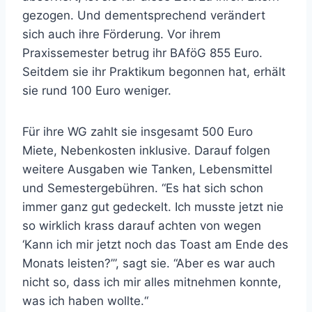
gezogen. Und dementsprechend verändert
sich auch ihre Förderung. Vor ihrem
Praxissemester betrug ihr BAföG 855 Euro.
Seitdem sie ihr Praktikum begonnen hat, erhält
sie rund 100 Euro weniger.
Für ihre WG zahlt sie insgesamt 500 Euro
Miete, Nebenkosten inklusive. Darauf folgen
weitere Ausgaben wie Tanken, Lebensmittel
und Semestergebühren. “Es hat sich schon
immer ganz gut gedeckelt. Ich musste jetzt nie
so wirklich krass darauf achten von wegen
‘Kann ich mir jetzt noch das Toast am Ende des
Monats leisten?’”, sagt sie. “Aber es war auch
nicht so, dass ich mir alles mitnehmen konnte,
was ich haben wollte.“