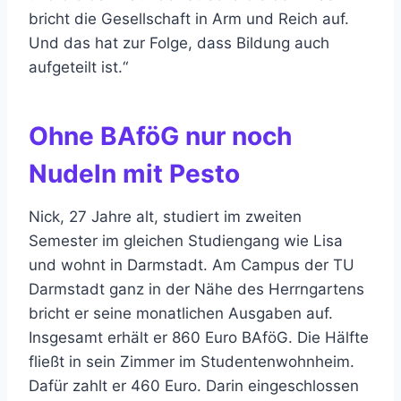
bricht die Gesellschaft in Arm und Reich auf.
Und das hat zur Folge, dass Bildung auch
aufgeteilt ist.“
Ohne BAföG nur noch
Nudeln mit Pesto
Nick, 27 Jahre alt, studiert im zweiten
Semester im gleichen Studiengang wie Lisa
und wohnt in Darmstadt. Am Campus der TU
Darmstadt ganz in der Nähe des Herrngartens
bricht er seine monatlichen Ausgaben auf.
Insgesamt erhält er 860 Euro BAföG. Die Hälfte
fließt in sein Zimmer im Studentenwohnheim.
Dafür zahlt er 460 Euro. Darin eingeschlossen