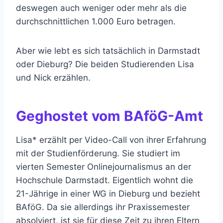
deswegen auch weniger oder mehr als die
durchschnittlichen 1.000 Euro betragen.
Aber wie lebt es sich tatsächlich in Darmstadt
oder Dieburg? Die beiden Studierenden Lisa
und Nick erzählen.
Geghostet vom BAföG-Amt
Lisa* erzählt per Video-Call von ihrer Erfahrung
mit der Studienförderung. Sie studiert im
vierten Semester Onlinejournalismus an der
Hochschule Darmstadt. Eigentlich wohnt die
21-Jährige in einer WG in Dieburg und bezieht
BAföG. Da sie allerdings ihr Praxissemester
absolviert, ist sie für diese Zeit zu ihren Eltern