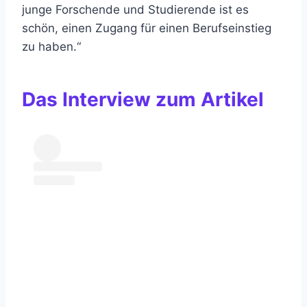
junge Forschende und Studierende ist es
schön, einen Zugang für einen Berufseinstieg
zu haben.“
Das Interview zum Artikel