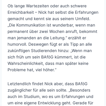
Ob lange Wartezeiten oder auch schwere
Erreichbarkeit – Nick hat selbst die Erfahrungen
gemacht und kennt sie aus seinem Umfeld.
„Die Kommunikation ist wunderbar, wenn man
permanent über zwei Wochen anruft, bekommt
man jemanden an die Leitung.“ erzählt er
humorvoll. Deswegen fügt er als Tipp an alle
zukünftigen Studierenden hinzu: „Wenn man
sich früh um sein BAföG kümmert, ist die
Wahrscheinlichkeit, dass man später keine
Probleme hat, viel höher.“
Letztendlich findet Nick aber, dass BAföG
zugänglicher für alle sein sollte. „Besonders
auch im Studium, wo es um Erfahrungen und
um eine eigene Entwicklung geht. Gerade für