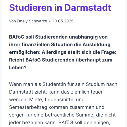
Studieren in Darmstadt
Von
Emely Schwarze
10.05.2025
BAföG soll Studierenden unabhängig von
ihrer finanziellen Situation die Ausbildung
ermöglichen: Allerdings stellt sich die Frage:
Reicht BAföG Studierenden überhaupt zum
Leben?
Wenn man als Student:in für sein Studium nach
Darmstadt zieht, kann das ziemlich teuer
werden. Miete, Lebensmittel und
Semesterbeitrag kommen zusammen und
sorgen für eine beträchtliche Summe, die nicht
jeder bezahlen kann. BAföG soll denjenigen,