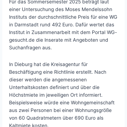
Für das Sommersemester 2025 beträgt laut
einer Untersuchung des Moses Mendelssohn
Instituts der durchschnittliche Preis für eine WG
in Darmstadt rund 492 Euro. Dafür wertet das
Institut in Zusammenarbeit mit dem Portal WG-
gesucht.de die Inserate mit Angeboten und
Suchanfragen aus.
In Dieburg hat die Kreisagentur für
Beschäftigung eine Richtlinie erstellt. Nach
dieser werden die angemessenen
Unterhaltskosten definiert und über die
Höchstmiete im jeweiligen Ort informiert.
Beispielsweise würde eine Wohngemeinschaft
aus zwei Personen bei einer Wohnungsgröße
von 60 Quadratmetern über 690 Euro als
Kaltmiete kosten.