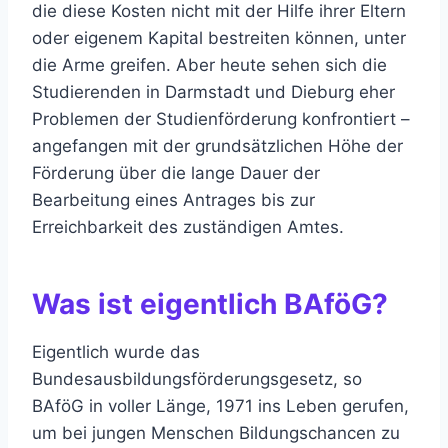
die diese Kosten nicht mit der Hilfe ihrer Eltern
oder eigenem Kapital bestreiten können, unter
die Arme greifen. Aber heute sehen sich die
Studierenden in Darmstadt und Dieburg eher
Problemen der Studienförderung konfrontiert –
angefangen mit der grundsätzlichen Höhe der
Förderung über die lange Dauer der
Bearbeitung eines Antrages bis zur
Erreichbarkeit des zuständigen Amtes.
Was ist eigentlich BAföG?
Eigentlich wurde das
Bundesausbildungsförderungsgesetz, so
BAföG in voller Länge, 1971 ins Leben gerufen,
um bei jungen Menschen Bildungschancen zu