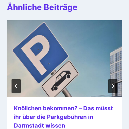
Ähnliche Beiträge
Knöllchen bekommen? – Das müsst
ihr über die Parkgebühren in
Darmstadt wissen