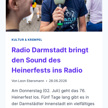
KULTUR & KREMPEL
Radio Darmstadt bringt
den Sound des
Heinerfests ins Radio
Von
Leon Ebersmann
28.06.2026
Am Donnerstag (02. Juli) geht das 76.
Heinerfest los. Fünf Tage lang gibt es in
der Darmstädter Innenstadt ein vielfältiges