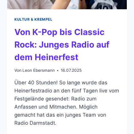
KULTUR & KREMPEL
Von K-Pop bis Classic
Rock: Junges Radio auf
dem Heinerfest
Von
Leon Ebersmann
16.07.2025
Über 40 Stunden! So lange wurde das
Heinerfestradio an den fünf Tagen live vom
Festgelände gesendet: Radio zum
Anfassen und Mitmachen. Möglich
gemacht hat das ein junges Team von
Radio Darmstadt.