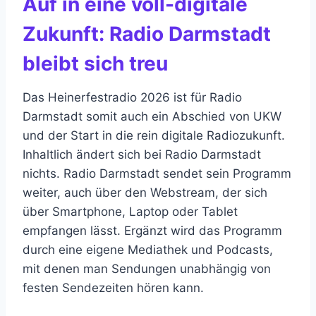
Auf in eine voll-digitale
Zukunft: Radio Darmstadt
bleibt sich treu
Das Heinerfestradio 2026 ist für Radio
Darmstadt somit auch ein Abschied von UKW
und der Start in die rein digitale Radiozukunft.
Inhaltlich ändert sich bei Radio Darmstadt
nichts. Radio Darmstadt sendet sein Programm
weiter, auch über den Webstream, der sich
über Smartphone, Laptop oder Tablet
empfangen lässt. Ergänzt wird das Programm
durch eine eigene Mediathek und Podcasts,
mit denen man Sendungen unabhängig von
festen Sendezeiten hören kann.