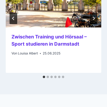
Zwischen Training und Hörsaal –
Sport studieren in Darmstadt
Von
Louisa Albert
25.06.2025