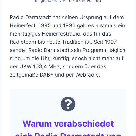
eingeladen. // Bild: Fabian Vollrath
Radio Darmstadt hat seinen Ursprung auf dem
Heinerfest. 1995 und 1996 gab es erstmals ein
mehrtägiges Heinerfestradio, das für das
Radioteam bis heute Tradition ist. Seit 1997
sendet Radio Darmstadt sein Programm täglich
rund um die Uhr, künftig jedoch nicht mehr auf
der UKW 103,4 MHz, sondern über das
zeitgemäße DAB+ und per Webradio.
Warum verabschiedet