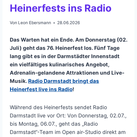
Heinerfests ins Radio
Von
Leon Ebersmann
28.06.2026
Das Warten hat ein Ende. Am Donnerstag (02.
Juli) geht das 76. Heinerfest los. Fünf Tage
lang gibt es in der Darmstädter Innenstadt
ein vielfältiges kulinarisches Angebot,
Adrenalin-gelandene Attraktionen und Live-
Musik.
Radio Darmstadt bringt das
Heinerfest live ins Radio
!
Während des Heinerfests sendet Radio
Darmstadt live vor Ort: Von Donnerstag, 02.07.,
bis Montag, 06.07., geht das „Radio
Darmstadt“-Team im Open air-Studio direkt am