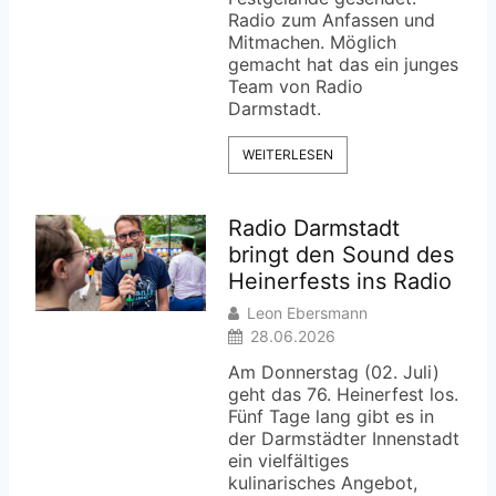
Radio zum Anfassen und
Mitmachen. Möglich
gemacht hat das ein junges
Team von Radio
Darmstadt.
WEITERLESEN
Radio Darmstadt
bringt den Sound des
Heinerfests ins Radio
Leon Ebersmann
28.06.2026
Am Donnerstag (02. Juli)
geht das 76. Heinerfest los.
Fünf Tage lang gibt es in
der Darmstädter Innenstadt
ein vielfältiges
kulinarisches Angebot,