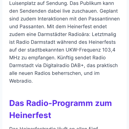
Luisenplatz auf Sendung. Das Publikum kann
den Sendenden dabei live zuschauen. Geplant
sind zudem Interaktionen mit den Passantinnen
und Passanten. Mit dem Heinerfest endet
zudem eine Darmstädter Radioära: Letztmalig
ist Radio Darmstadt während des Heinerfests
auf der stadtbekannten UKW-Frequenz 103,4
MHz zu empfangen. Künftig sendet Radio
Darmstadt via Digitalradio DAB+, das praktisch
alle neuen Radios beherrschen, und im
Webradio.
Das Radio-Programm zum
Heinerfest