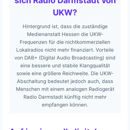
sich Radio Darmstadt von
UKW?
Hintergrund ist, dass die zuständige
Medienanstalt Hessen die UKW-
Frequenzen für die nichtkommerziellen
Lokalradios nicht mehr finanziert. Vorteile
von DAB+ (Digital Audio Broadcasting) sind
eine bessere und stabile Klangqualität
sowie eine größere Reichweite. Die UKW-
Abschaltung bedeutet jedoch auch, dass
Menschen mit einem analogen Radiogerät
Radio Darmstadt künftig nicht mehr
empfangen können.