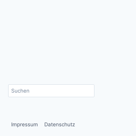
Suchen
Impressum
Datenschutz