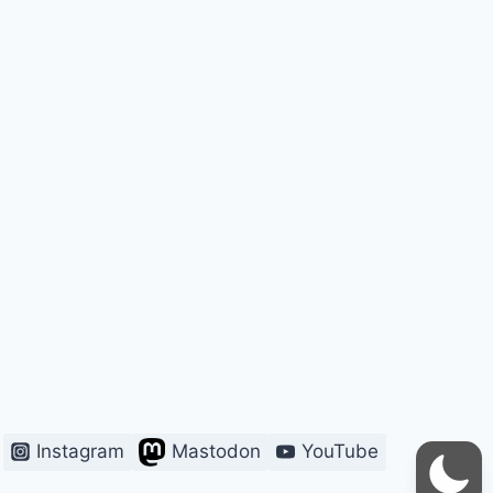
Instagram
Mastodon
YouTube