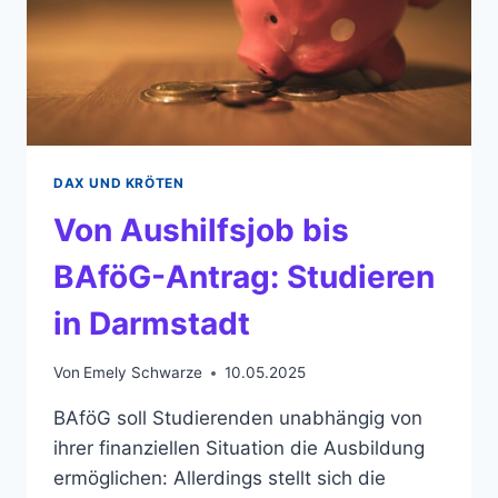
DAX UND KRÖTEN
Von Aushilfsjob bis
BAföG-Antrag: Studieren
in Darmstadt
Von
Emely Schwarze
10.05.2025
BAföG soll Studierenden unabhängig von
ihrer finanziellen Situation die Ausbildung
ermöglichen: Allerdings stellt sich die