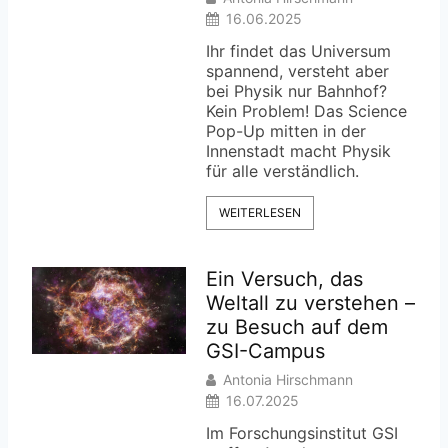
16.06.2025
Ihr findet das Universum
spannend, versteht aber
bei Physik nur Bahnhof?
Kein Problem! Das Science
Pop-Up mitten in der
Innenstadt macht Physik
für alle verständlich.
WEITERLESEN
Ein Versuch, das
Weltall zu verstehen –
zu Besuch auf dem
GSI-Campus
Antonia Hirschmann
16.07.2025
Im Forschungsinstitut GSI