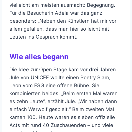
vielleicht am meisten ausmacht: Begegnung.
Für die Besucherin Adela war das ganz
besonders: „Neben den Künstlern hat mir vor
allem gefallen, dass man hier so leicht mit
Leuten ins Gespräch kommt.“
Wie alles begann
Die Idee zur Open Stage kam vor drei Jahren.
Jule von UNICEF wollte einen Poetry Slam,
Leon vom ESG eine offene Bühne. Sie
kombinierten beides. „Beim ersten Mal waren
es zehn Leute“, erzählt Jule. „Wir haben dann
einfach Werwolf gespielt.“ Beim zweiten Mal
kamen 100. Heute waren es sieben offizielle
Acts mit rund 40 Zuschauenden – und viele