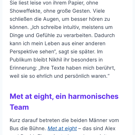
Sie liest leise von ihrem Papier, ohne
Showeffekte, ohne große Gesten. Viele
schließen die Augen, um besser hören zu
können. „Ich schreibe intuitiv, meistens um
Dinge und Gefühle zu verarbeiten. Dadurch
kann ich mein Leben aus einer anderen
Perspektive sehen“, sagt sie später. Im
Publikum bleibt Nikhil ihr besonders in
Erinnerung: „Ihre Texte haben mich berührt,
weil sie so ehrlich und persönlich waren.“
Met at eight, ein harmonisches
Team
Kurz darauf betreten die beiden Männer vom
Bus die Bühne.
Met at eight
– das sind Alex