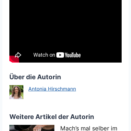
Über die Autorin
Antonia Hirschmann
Weitere Artikel der Autorin
Mach’s mal selber im