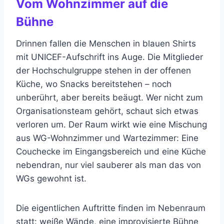
Vom Wohnzimmer auf die
Bühne
Drinnen fallen die Menschen in blauen Shirts
mit UNICEF-Aufschrift ins Auge. Die Mitglieder
der Hochschulgruppe stehen in der offenen
Küche, wo Snacks bereitstehen – noch
unberührt, aber bereits beäugt. Wer nicht zum
Organisationsteam gehört, schaut sich etwas
verloren um. Der Raum wirkt wie eine Mischung
aus WG-Wohnzimmer und Wartezimmer: Eine
Couchecke im Eingangsbereich und eine Küche
nebendran, nur viel sauberer als man das von
WGs gewohnt ist.
Die eigentlichen Auftritte finden im Nebenraum
statt: weiße Wände, eine improvisierte Bühne