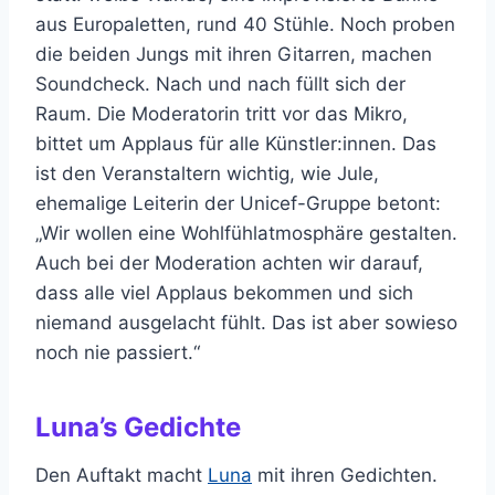
aus Europaletten, rund 40 Stühle. Noch proben
die beiden Jungs mit ihren Gitarren, machen
Soundcheck. Nach und nach füllt sich der
Raum. Die Moderatorin tritt vor das Mikro,
bittet um Applaus für alle Künstler:innen. Das
ist den Veranstaltern wichtig, wie Jule,
ehemalige Leiterin der Unicef-Gruppe betont:
„Wir wollen eine Wohlfühlatmosphäre gestalten.
Auch bei der Moderation achten wir darauf,
dass alle viel Applaus bekommen und sich
niemand ausgelacht fühlt. Das ist aber sowieso
noch nie passiert.“
Luna’s Gedichte
Den Auftakt macht
Luna
mit ihren Gedichten.