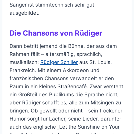
Sänger ist stimmtechnisch sehr gut
ausgebildet.“
Die Chansons von Rüdiger
Dann betritt jemand die Bühne, der aus dem
Rahmen fällt – altersmäßig, sprachlich,
musikalisch:
Rüdiger Schiller
aus St. Louis,
Frankreich. Mit einem Akkordeon und
französischen Chansons verwandelt er den
Raum in ein kleines Straßencafé. Zwar versteht
ein Großteil des Publikums die Sprache nicht,
aber Rüdiger schafft es, alle zum Mitsingen zu
bringen. Ob gewollt oder nicht – sein trockener
Humor sorgt für Lacher, seine Lieder, darunter
auch das englische „Let the Sunshine on Your