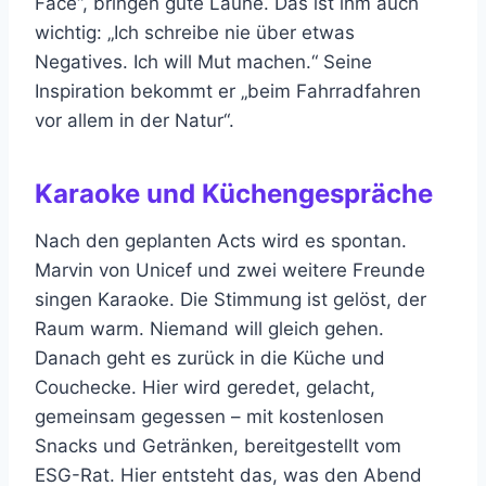
Face“, bringen gute Laune. Das ist ihm auch
wichtig: „Ich schreibe nie über etwas
Negatives. Ich will Mut machen.“ Seine
Inspiration bekommt er „beim Fahrradfahren
vor allem in der Natur“.
Karaoke und Küchengespräche
Nach den geplanten Acts wird es spontan.
Marvin von Unicef und zwei weitere Freunde
singen Karaoke. Die Stimmung ist gelöst, der
Raum warm. Niemand will gleich gehen.
Danach geht es zurück in die Küche und
Couchecke. Hier wird geredet, gelacht,
gemeinsam gegessen – mit kostenlosen
Snacks und Getränken, bereitgestellt vom
ESG-Rat. Hier entsteht das, was den Abend