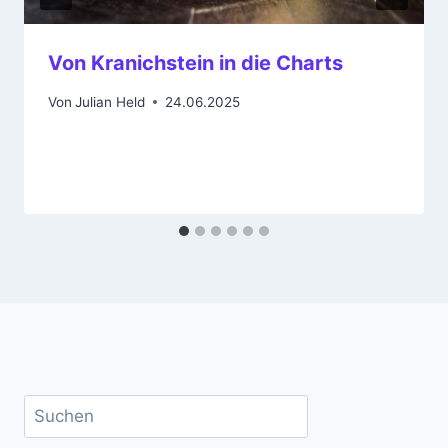
Von Kranichstein in die Charts
Von
Julian Held
24.06.2025
Suchen