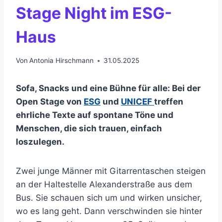
Stage Night im ESG-
Haus
Von
Antonia Hirschmann
31.05.2025
Sofa, Snacks und eine Bühne für alle: Bei der
Open Stage von
ESG
und
UNICEF
treffen
ehrliche Texte auf spontane Töne und
Menschen, die sich trauen, einfach
loszulegen.
Zwei junge Männer mit Gitarrentaschen steigen
an der Haltestelle Alexanderstraße aus dem
Bus. Sie schauen sich um und wirken unsicher,
wo es lang geht. Dann verschwinden sie hinter