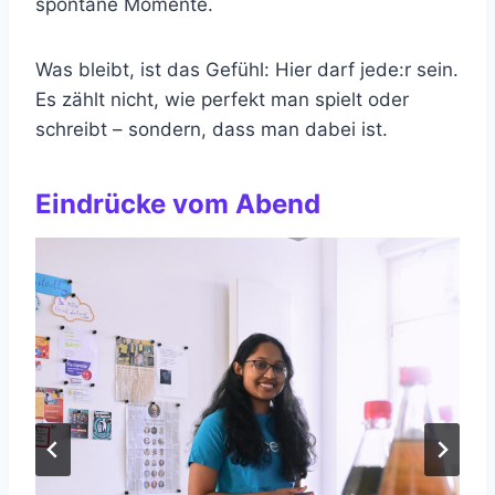
spontane Momente.
Was bleibt, ist das Gefühl: Hier darf jede:r sein.
Es zählt nicht, wie perfekt man spielt oder
schreibt – sondern, dass man dabei ist.
Eindrücke vom Abend