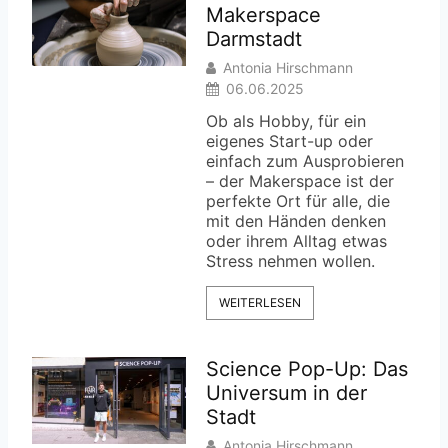
Makerspace
Darmstadt
Antonia Hirschmann
06.06.2025
Ob als Hobby, für ein
eigenes Start-up oder
einfach zum Ausprobieren
– der Makerspace ist der
perfekte Ort für alle, die
mit den Händen denken
oder ihrem Alltag etwas
Stress nehmen wollen.
WEITERLESEN
Science Pop-Up: Das
Universum in der
Stadt
Antonia Hirschmann