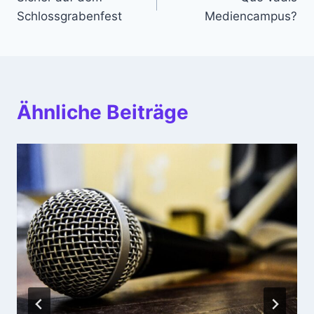
Schlossgrabenfest
Mediencampus?
Ähnliche Beiträge