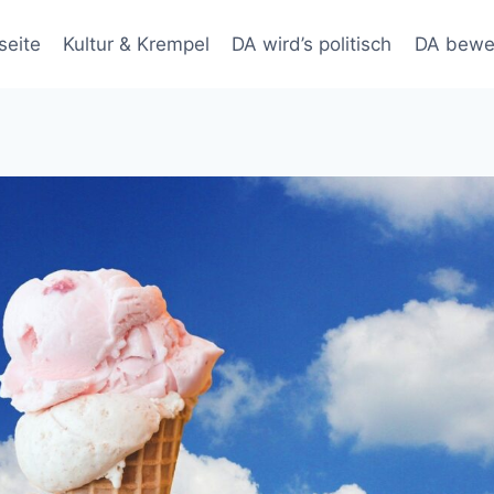
seite
Kultur & Krempel
DA wird’s politisch
DA bewe